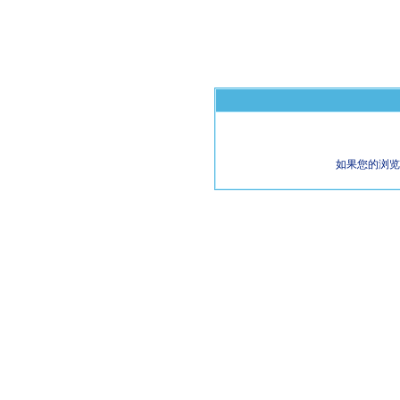
如果您的浏览