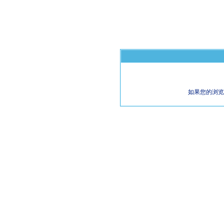
如果您的浏览