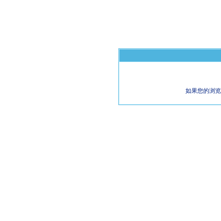
如果您的浏览