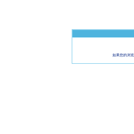
如果您的浏览