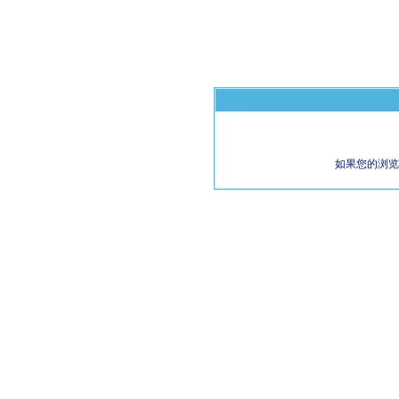
如果您的浏览