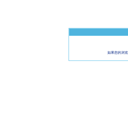
如果您的浏览