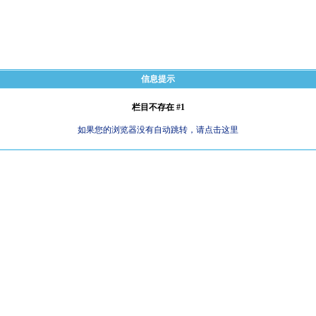
信息提示
栏目不存在 #1
如果您的浏览器没有自动跳转，请点击这里