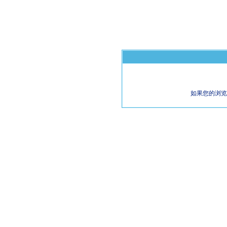
如果您的浏览