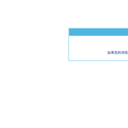
如果您的浏览