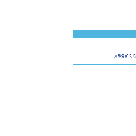
如果您的浏览