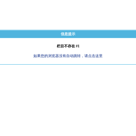
信息提示
栏目不存在 #1
如果您的浏览器没有自动跳转，请点击这里