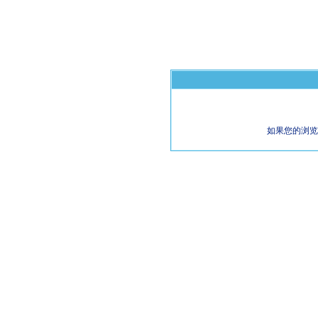
如果您的浏览