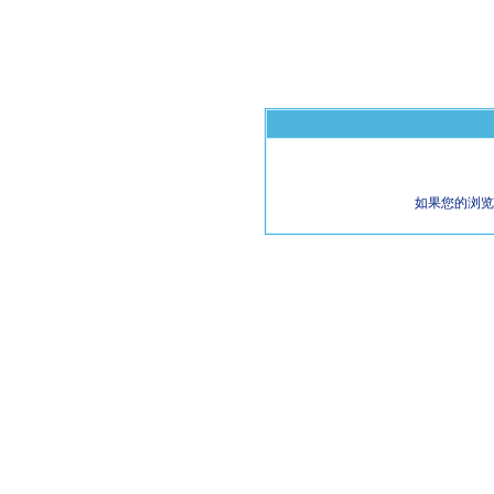
如果您的浏览