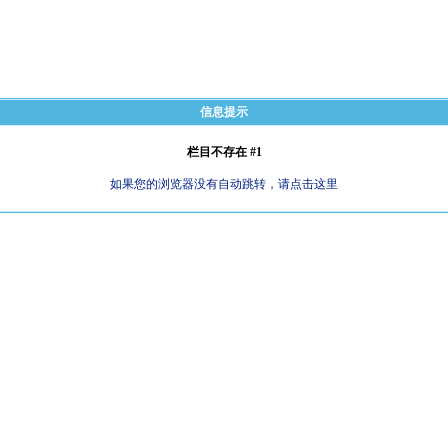
信息提示
栏目不存在 #1
如果您的浏览器没有自动跳转，请点击这里