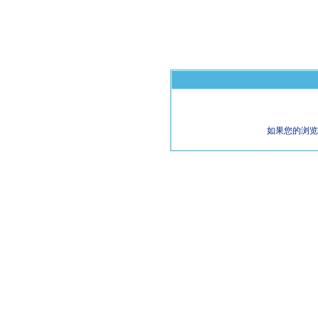
如果您的浏览