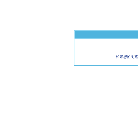
如果您的浏览