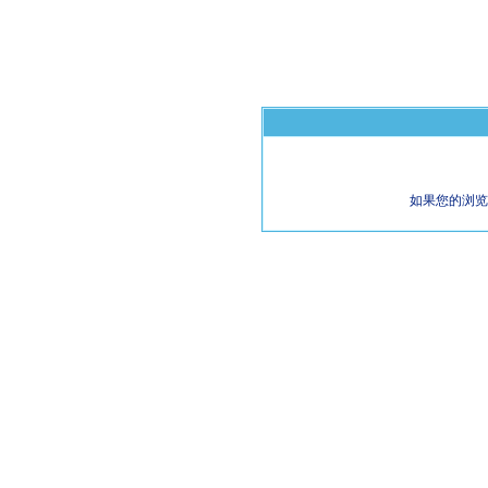
如果您的浏览