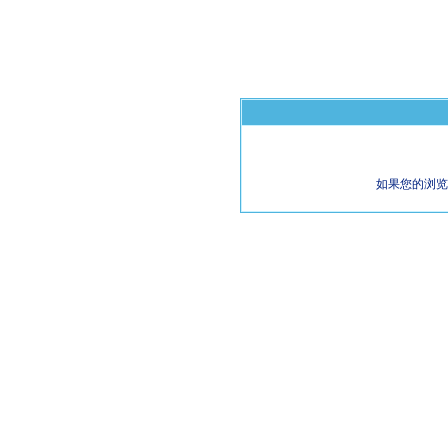
如果您的浏览