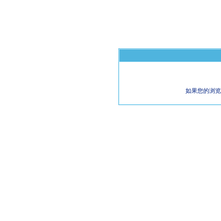
如果您的浏览