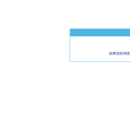
如果您的浏览