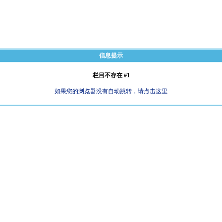
信息提示
栏目不存在 #1
如果您的浏览器没有自动跳转，请点击这里