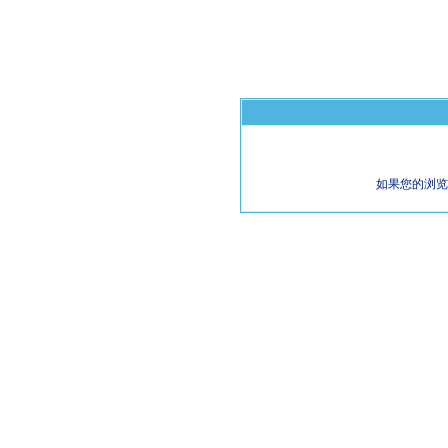
如果您的浏览