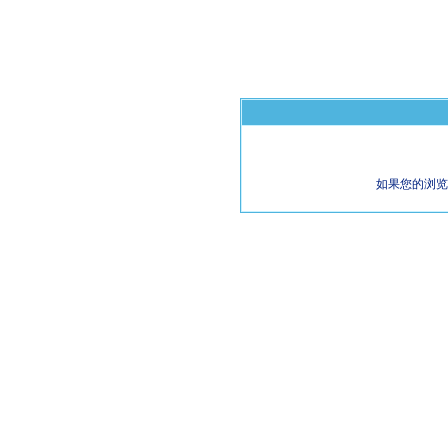
如果您的浏览