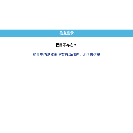
信息提示
栏目不存在 #1
如果您的浏览器没有自动跳转，请点击这里