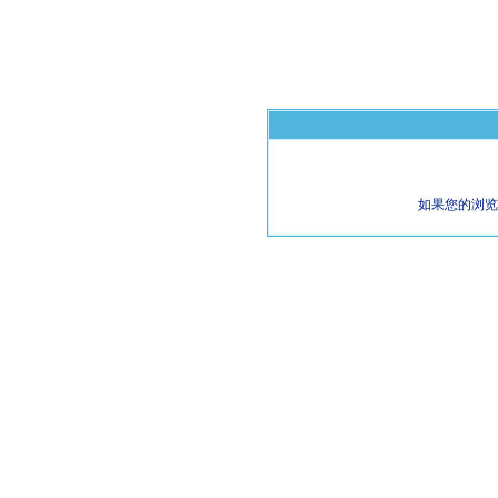
如果您的浏览