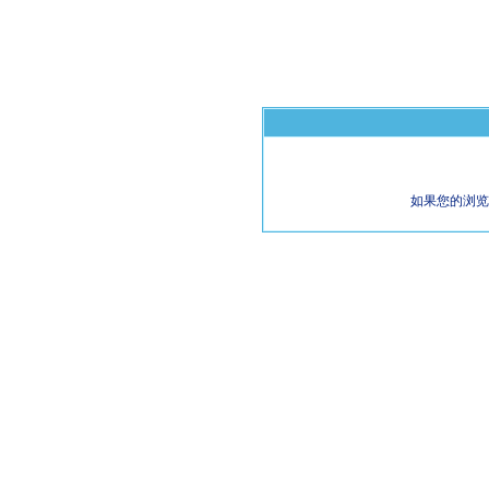
如果您的浏览