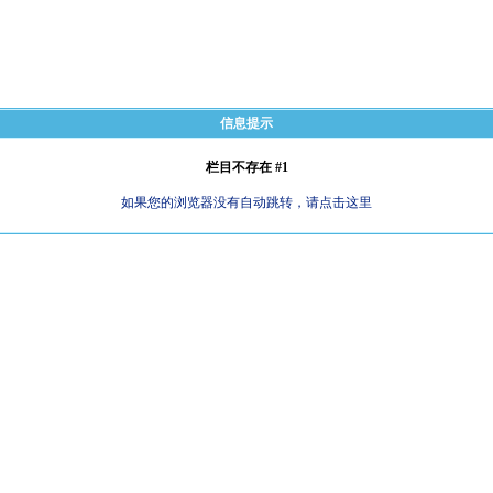
信息提示
栏目不存在 #1
如果您的浏览器没有自动跳转，请点击这里