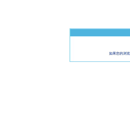
如果您的浏览