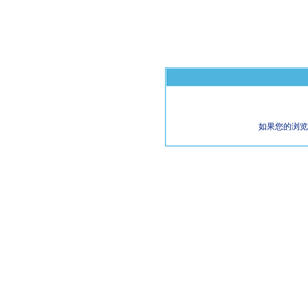
如果您的浏览