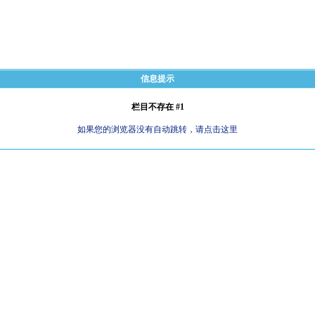
信息提示
栏目不存在 #1
如果您的浏览器没有自动跳转，请点击这里