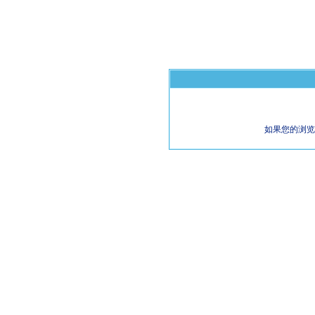
如果您的浏览