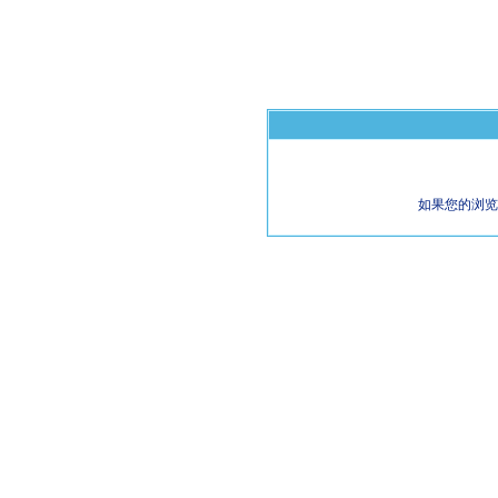
如果您的浏览