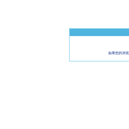
如果您的浏览