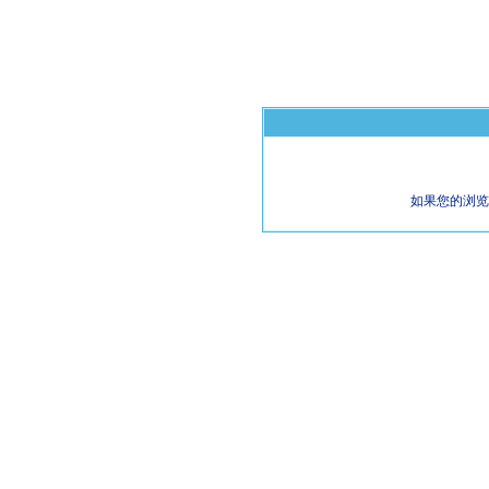
如果您的浏览