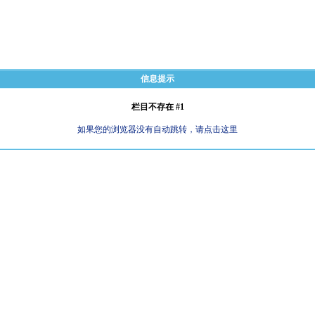
信息提示
栏目不存在 #1
如果您的浏览器没有自动跳转，请点击这里