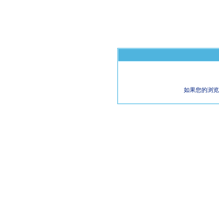
如果您的浏览