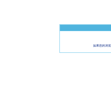
如果您的浏览