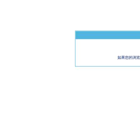
如果您的浏览