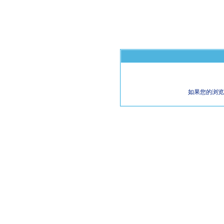
如果您的浏览