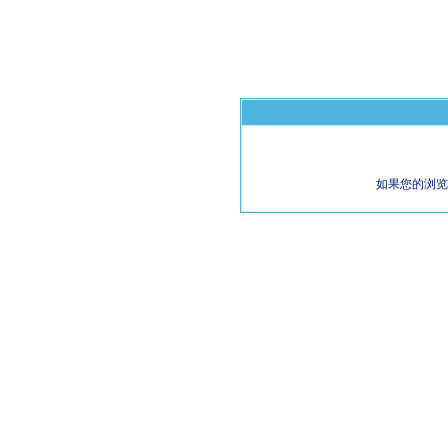
如果您的浏览