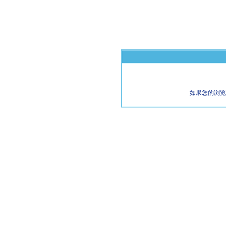
如果您的浏览