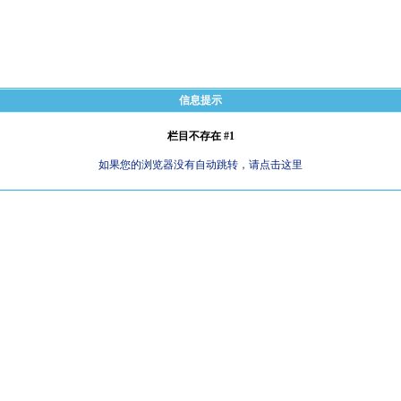
信息提示
栏目不存在 #1
如果您的浏览器没有自动跳转，请点击这里