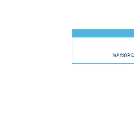
如果您的浏览