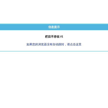
信息提示
栏目不存在 #1
如果您的浏览器没有自动跳转，请点击这里