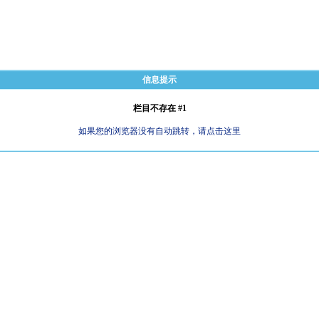
信息提示
栏目不存在 #1
如果您的浏览器没有自动跳转，请点击这里