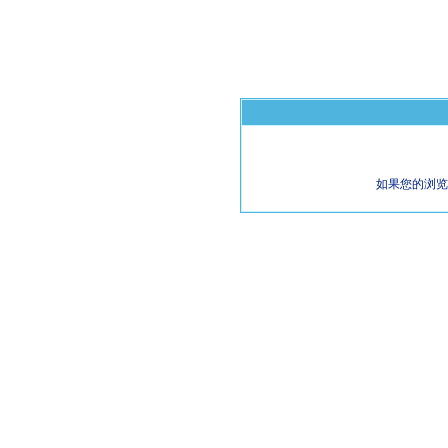
如果您的浏览