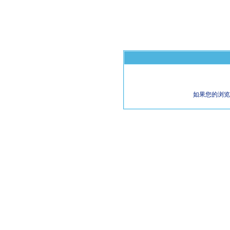
如果您的浏览