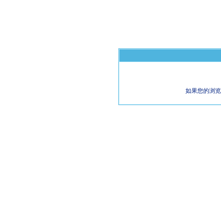
如果您的浏览