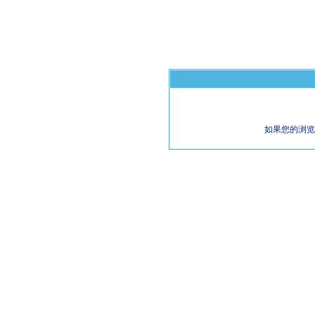
如果您的浏览