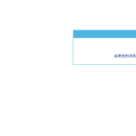
如果您的浏览